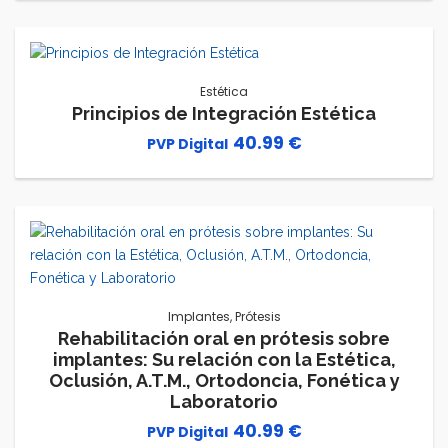
Estética
Principios de Integración Estética
40.99
€
Implantes
,
Prótesis
Rehabilitación oral en prótesis sobre
implantes: Su relación con la Estética,
Oclusión, A.T.M., Ortodoncia, Fonética y
Laboratorio
40.99
€