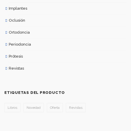
Implantes
Oclusión
Ortodoncia
Periodoncia
Prótesis
Revistas
ETIQUETAS DEL PRODUCTO
Libros
Novedad
Oferta
Revistas