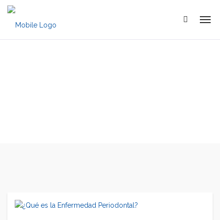
Oferta