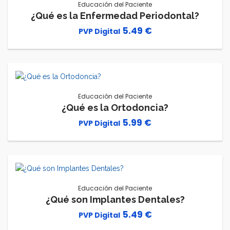
Educación del Paciente
¿Qué es la Enfermedad Periodontal?
5.49
€
Educación del Paciente
¿Qué es la Ortodoncia?
5.99
€
Educación del Paciente
¿Qué son Implantes Dentales?
5.49
€