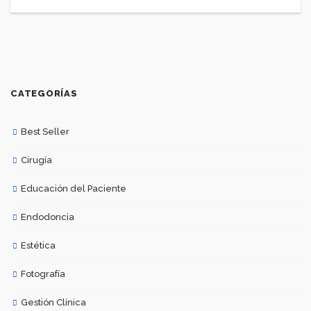
CATEGORÍAS
Best Seller
Cirugía
Educación del Paciente
Endodoncia
Estética
Fotografía
Gestión Clínica