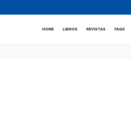
HOME
LIBROS
REVISTAS
FAQS