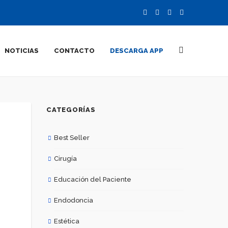
NOTICIAS
CONTACTO
DESCARGA APP
CATEGORÍAS
Best Seller
Cirugía
Educación del Paciente
Endodoncia
Estética