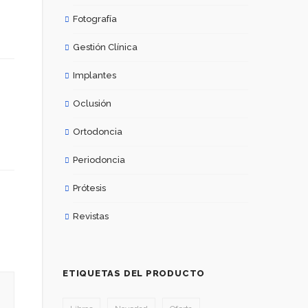
Fotografía
Gestión Clínica
Implantes
Oclusión
Ortodoncia
Periodoncia
Prótesis
Revistas
ETIQUETAS DEL PRODUCTO