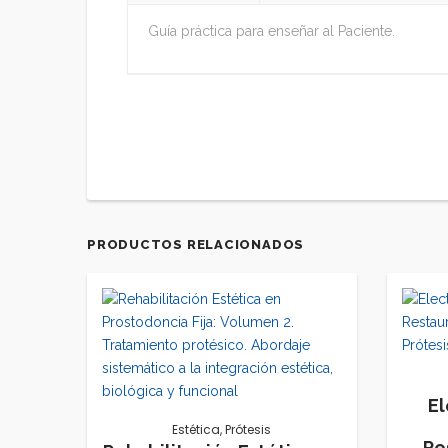
Guía práctica para enseñar al Paciente.
PRODUCTOS RELACIONADOS
E
Estética
,
Prótesis
Re