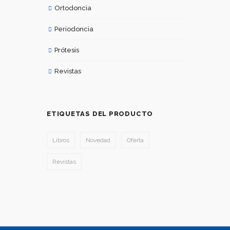
Ortodoncia
Periodoncia
Prótesis
Revistas
ETIQUETAS DEL PRODUCTO
Libros
Novedad
Oferta
Revistas