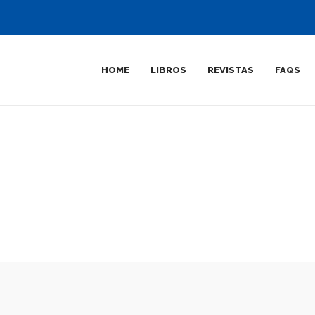
HOME
LIBROS
REVISTAS
FAQS
Revistas