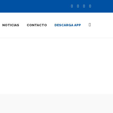
NOTICIAS
CONTACTO
DESCARGA APP