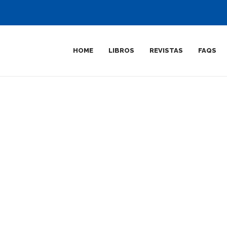
HOME
LIBROS
REVISTAS
FAQS