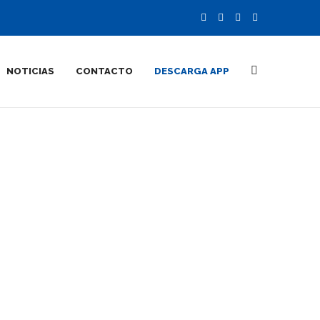
NOTICIAS
CONTACTO
DESCARGA APP