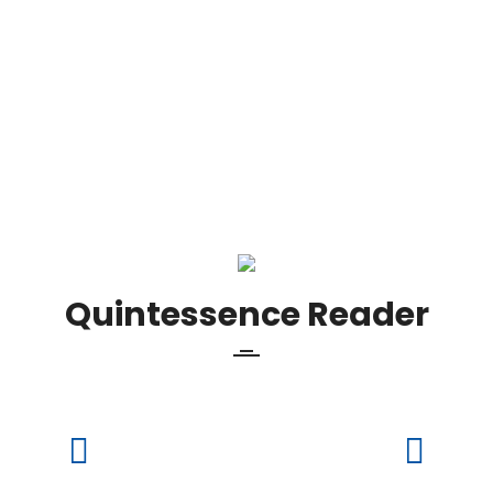
Quintessence Reader