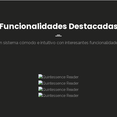
Funcionalidades Destacada
n sistema cómodo e intuitivo con interesantes funcionalidad