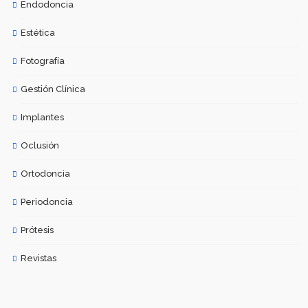
Endodoncia
Estética
Fotografía
Gestión Clínica
Implantes
Oclusión
Ortodoncia
Periodoncia
Prótesis
Revistas