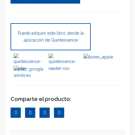
Puede adquirir este libro desde la
aplicación de Quintessence
Comparte el producto: