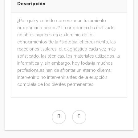
Descripción
¿Por qué y cuándo comenzar un tratamiento
ortodóncico precoz? La ortodoncia ha realizado
notables avances en el dominio de los
conocimientos de la fisiología, el crecimiento, las
reacciones tisulares, el diagnóstico cada vez más
sofisticado, las técnicas, los materiales utilizados, la
informática y, sin embargo, hoy todavía muchos
profesionales han de afrontar un eterno dilema:
intervenir o no intervenir antes de la erupción
completa de los dientes permanentes.