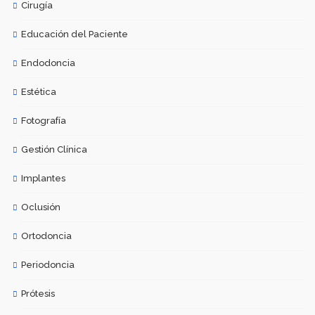
Cirugía
Educación del Paciente
Endodoncia
Estética
Fotografía
Gestión Clínica
Implantes
Oclusión
Ortodoncia
Periodoncia
Prótesis