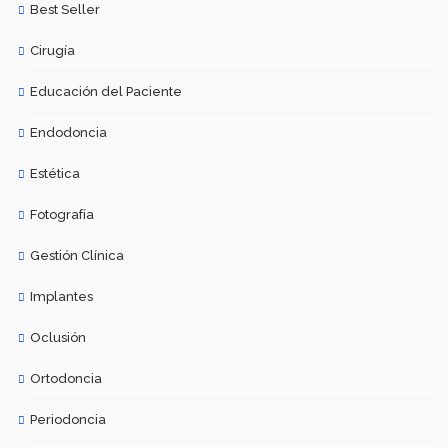
Best Seller
Cirugía
Educación del Paciente
Endodoncia
Estética
Fotografía
Gestión Clínica
Implantes
Oclusión
Ortodoncia
Periodoncia