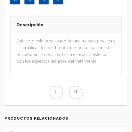
Descripción
Este libro está organizado de una manera práctica y
sistemática, desde el momento que el paciente es
recibido en la consulta, hasta el análisis estético
con los aspectos técnicos del tratamiento.
PRODUCTOS RELACIONADOS