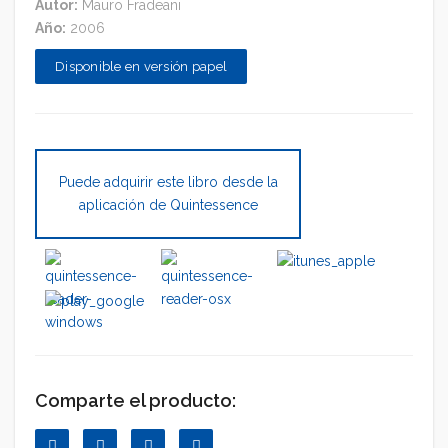
Autor:
Mauro Fradeani
Año:
2006
Disponible en versión papel
Puede adquirir este libro desde la
aplicación de Quintessence
Comparte el producto: