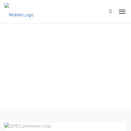
SEPES primavera
2019