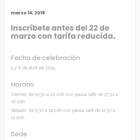
marzo 14, 2019
Inscríbete antes del 22 de
marzo con tarifa reducida.
Fecha de celebración
5 y 6 de abril de 2019.
Horario
Viernes: de 15:30 a 20:00h con pausa café de 17:30 a
18:00h
Sábado: de 9:30 a 14:00h con pausa café de 11:30 a
12:00h
Sede