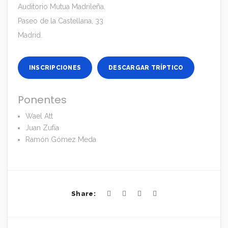
Auditorio Mutua Madrileña.
Paseo de la Castellana, 33
Madrid.
INSCRIPCIONES
DESCARGAR TRÍPTICO
Ponentes
Wael Att
Juan Zufía
Ramón Gómez Meda
Share: